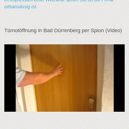
ortsansässig ist.
Türnotöffnung in Bad Dürrenberg per Spion (Video)