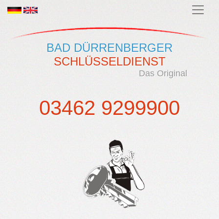
BAD DÜRRENBERGER
SCHLÜSSELDIENST
Das Original
03462 9299900