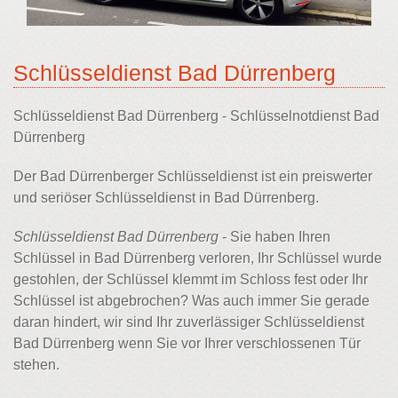
Schlüsseldienst Bad Dürrenberg
Schlüsseldienst Bad Dürrenberg - Schlüsselnotdienst Bad
Dürrenberg
Der Bad Dürrenberger Schlüsseldienst ist ein preiswerter
und seriöser Schlüsseldienst in Bad Dürrenberg.
Schlüsseldienst Bad Dürrenberg
- Sie haben Ihren
Schlüssel in Bad Dürrenberg verloren, Ihr Schlüssel wurde
gestohlen, der Schlüssel klemmt im Schloss fest oder Ihr
Schlüssel ist abgebrochen? Was auch immer Sie gerade
daran hindert, wir sind Ihr zuverlässiger Schlüsseldienst
Bad Dürrenberg wenn Sie vor Ihrer verschlossenen Tür
stehen.