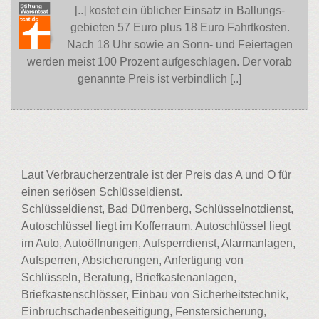
[..] kostet ein üblicher Einsatz in Ballungs-
gebieten 57 Euro plus 18 Euro Fahrtkosten.
Nach 18 Uhr sowie an Sonn- und Feiertagen
werden meist 100 Prozent aufgeschlagen. Der vorab
genannte Preis ist verbindlich [..]
Laut Verbraucherzentrale ist der Preis das A und O für
einen seriösen Schlüsseldienst.
Schlüsseldienst, Bad Dürrenberg, Schlüsselnotdienst,
Autoschlüssel liegt im Kofferraum, Autoschlüssel liegt
im Auto, Autoöffnungen, Aufsperrdienst, Alarmanlagen,
Aufsperren, Absicherungen, Anfertigung von
Schlüsseln, Beratung, Briefkastenanlagen,
Briefkastenschlösser, Einbau von Sicherheitstechnik,
Einbruchschadenbeseitigung, Fenstersicherung,