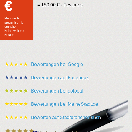
€
Euro
= 150,00 € - Festpreis
Festpreis
Mehrwert-
steuer ist mit
enthalten.
Keine weiteren
Kosten
★★★★★
Bewertungen bei Google
★★★★★
Bewertungen auf Facebook
★★★★★
Bewertungen bei golocal
★★★★★
Bewertungen bei MeineStadt.de
★★★★★
Bewerten auf Stadtbranchenbuch