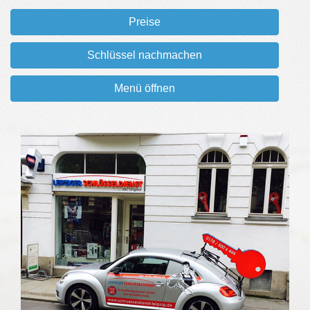
Preise
Schlüssel nachmachen
Menü öffnen